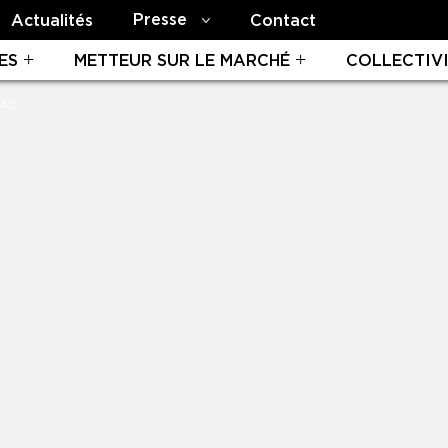
Presse
Actualités
Contact
ES
METTEUR SUR LE MARCHÉ
COLLECTIV
EAC