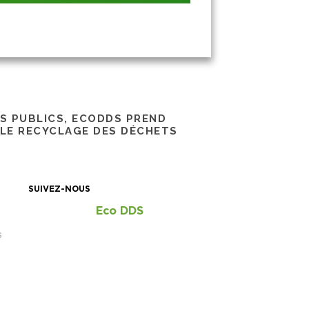
RS PUBLICS, ECODDS PREND
 LE RECYCLAGE DES DÉCHETS
SUIVEZ-NOUS
Eco DDS
S