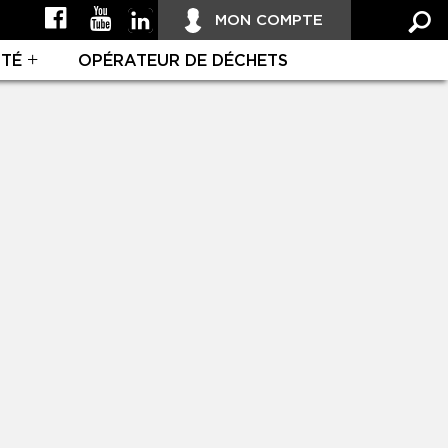
MON COMPTE
ITÉ
OPÉRATEUR DE DÉCHETS