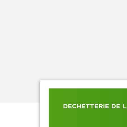
DECHETTERIE DE 