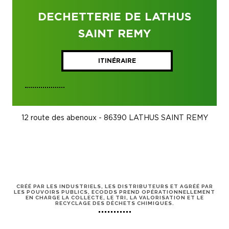
DECHETTERIE DE LATHUS
SAINT REMY
ITINÉRAIRE
12 route des abenoux - 86390 LATHUS SAINT REMY
CRÉÉ PAR LES INDUSTRIELS, LES DISTRIBUTEURS ET AGRÉÉ PAR
LES POUVOIRS PUBLICS, ECODDS PREND OPÉRATIONNELLEMENT
EN CHARGE LA COLLECTE, LE TRI, LA VALORISATION ET LE
RECYCLAGE DES DÉCHETS CHIMIQUES.