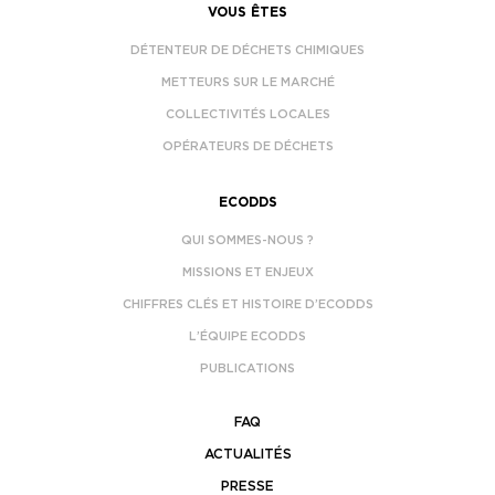
VOUS ÊTES
DÉTENTEUR DE DÉCHETS CHIMIQUES
METTEURS SUR LE MARCHÉ
COLLECTIVITÉS LOCALES
OPÉRATEURS DE DÉCHETS
ECODDS
QUI SOMMES-NOUS ?
MISSIONS ET ENJEUX
CHIFFRES CLÉS ET HISTOIRE D’ECODDS
L’ÉQUIPE ECODDS
PUBLICATIONS
FAQ
ACTUALITÉS
PRESSE