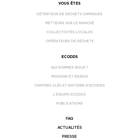
VOUS ÊTES
DÉTENTEUR DE DÉCHETS CHIMIQUES
METTEURS SUR LE MARCHÉ
COLLECTIVITÉS LOCALES
OPÉRATEURS DE DÉCHETS
ECODDS
QUI SOMMES-NOUS ?
MISSIONS ET ENJEUX
CHIFFRES CLÉS ET HISTOIRE D’ECODDS
L’ÉQUIPE ECODDS
PUBLICATIONS
FAQ
ACTUALITÉS
PRESSE