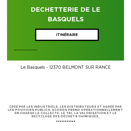
DECHETTERIE DE LE
BASQUELS
ITINÉRAIRE
Le Basquels - 12370 BELMONT SUR RANCE
CRÉÉ PAR LES INDUSTRIELS, LES DISTRIBUTEURS ET AGRÉÉ PAR
LES POUVOIRS PUBLICS, ECODDS PREND OPÉRATIONNELLEMENT
EN CHARGE LA COLLECTE, LE TRI, LA VALORISATION ET LE
RECYCLAGE DES DÉCHETS CHIMIQUES.