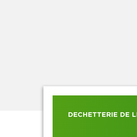
DECHETTERIE DE 