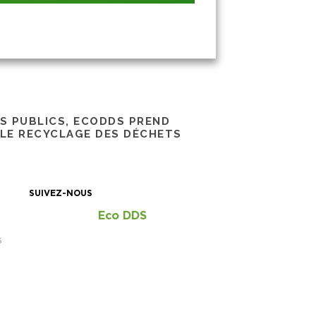
RS PUBLICS, ECODDS PREND
 LE RECYCLAGE DES DÉCHETS
SUIVEZ-NOUS
Eco DDS
S