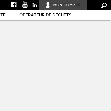
MON COMPTE
ITÉ
OPÉRATEUR DE DÉCHETS