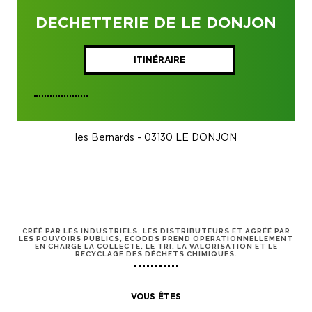
DECHETTERIE DE LE DONJON
ITINÉRAIRE
les Bernards - 03130 LE DONJON
CRÉÉ PAR LES INDUSTRIELS, LES DISTRIBUTEURS ET AGRÉÉ PAR
LES POUVOIRS PUBLICS, ECODDS PREND OPÉRATIONNELLEMENT
EN CHARGE LA COLLECTE, LE TRI, LA VALORISATION ET LE
RECYCLAGE DES DÉCHETS CHIMIQUES.
VOUS ÊTES