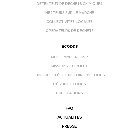
DÉTENTEUR DE DÉCHETS CHIMIQUES
METTEURS SUR LE MARCHÉ
COLLECTIVITÉS LOCALES
OPÉRATEURS DE DÉCHETS
ECODDS
QUI SOMMES-NOUS ?
MISSIONS ET ENJEUX
CHIFFRES CLÉS ET HISTOIRE D’ECODDS
L’ÉQUIPE ECODDS
PUBLICATIONS
FAQ
ACTUALITÉS
PRESSE