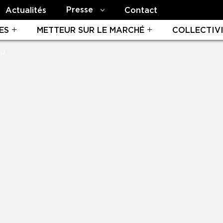
Presse
Actualités
Contact
ES
METTEUR SUR LE MARCHÉ
COLLECTIV
OU