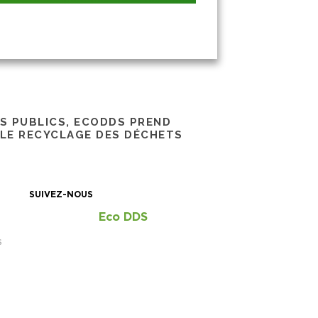
RS PUBLICS, ECODDS PREND
 LE RECYCLAGE DES DÉCHETS
SUIVEZ-NOUS
Eco DDS
S