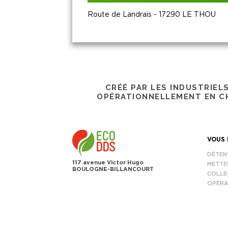
Route de Landrais - 17290 LE THOU
CRÉÉ PAR LES INDUSTRIEL
OPÉRATIONNELLEMENT EN CH
VOUS 
DÉTEN
117 avenue Victor Hugo
METTE
BOULOGNE-BILLANCOURT
COLLE
OPÉRA