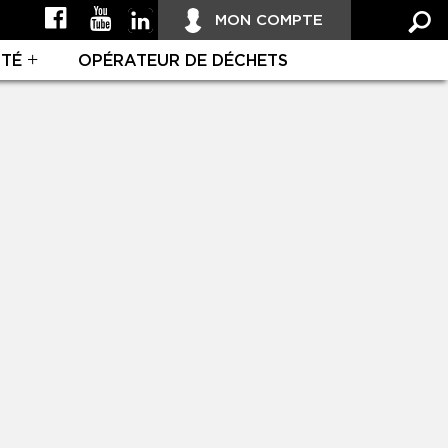
MON COMPTE
ITÉ
OPÉRATEUR DE DÉCHETS