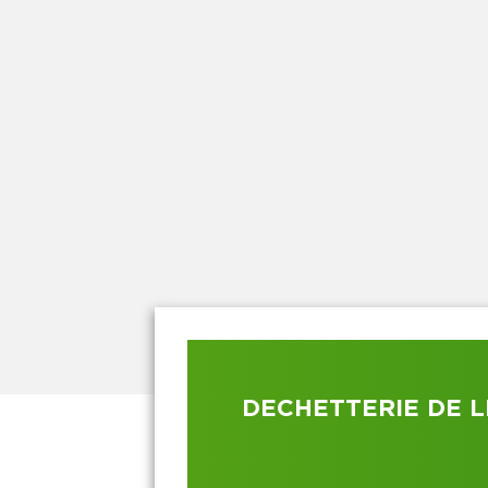
DECHETTERIE DE 