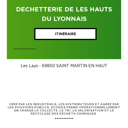
DECHETTERIE DE LES HAUTS
DU LYONNAIS
ITINÉRAIRE
Les Lays - 69850 SAINT MARTIN EN HAUT
CRÉÉ PAR LES INDUSTRIELS, LES DISTRIBUTEURS ET AGRÉÉ PAR
LES POUVOIRS PUBLICS, ECODDS PREND OPÉRATIONNELLEMENT
EN CHARGE LA COLLECTE, LE TRI, LA VALORISATION ET LE
RECYCLAGE DES DÉCHETS CHIMIQUES.