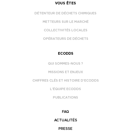
VOUS ÊTES
DÉTENTEUR DE DÉCHETS CHIMIQUES
METTEURS SUR LE MARCHÉ
COLLECTIVITÉS LOCALES
OPÉRATEURS DE DÉCHETS
ECODDS
QUI SOMMES-NOUS ?
MISSIONS ET ENJEUX
CHIFFRES CLÉS ET HISTOIRE D’ECODDS
L’ÉQUIPE ECODDS
PUBLICATIONS
FAQ
ACTUALITÉS
PRESSE