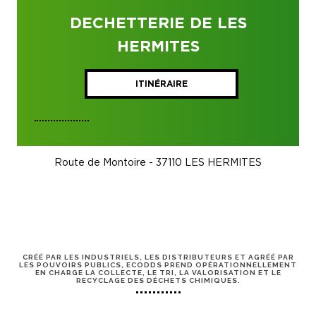
DECHETTERIE DE LES
HERMITES
ITINÉRAIRE
Route de Montoire - 37110 LES HERMITES
CRÉÉ PAR LES INDUSTRIELS, LES DISTRIBUTEURS ET AGRÉÉ PAR
LES POUVOIRS PUBLICS, ECODDS PREND OPÉRATIONNELLEMENT
EN CHARGE LA COLLECTE, LE TRI, LA VALORISATION ET LE
RECYCLAGE DES DÉCHETS CHIMIQUES.