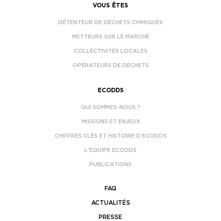
VOUS ÊTES
DÉTENTEUR DE DÉCHETS CHIMIQUES
METTEURS SUR LE MARCHÉ
COLLECTIVITÉS LOCALES
OPÉRATEURS DE DÉCHETS
ECODDS
QUI SOMMES-NOUS ?
MISSIONS ET ENJEUX
CHIFFRES CLÉS ET HISTOIRE D’ECODDS
L’ÉQUIPE ECODDS
PUBLICATIONS
FAQ
ACTUALITÉS
PRESSE