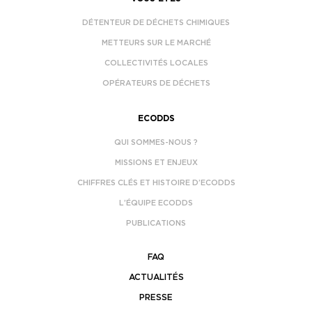
DÉTENTEUR DE DÉCHETS CHIMIQUES
METTEURS SUR LE MARCHÉ
COLLECTIVITÉS LOCALES
OPÉRATEURS DE DÉCHETS
ECODDS
QUI SOMMES-NOUS ?
MISSIONS ET ENJEUX
CHIFFRES CLÉS ET HISTOIRE D’ECODDS
L’ÉQUIPE ECODDS
PUBLICATIONS
FAQ
ACTUALITÉS
PRESSE