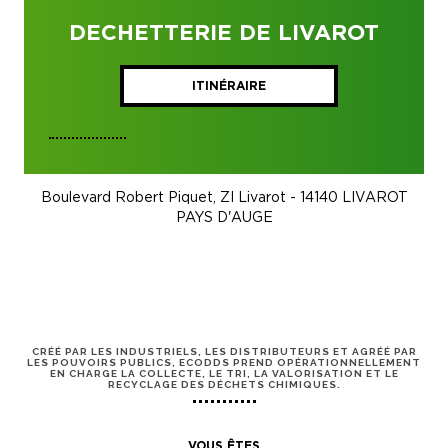
DECHETTERIE DE LIVAROT
ITINÉRAIRE
Boulevard Robert Piquet, ZI Livarot - 14140 LIVAROT
PAYS D'AUGE
CRÉÉ PAR LES INDUSTRIELS, LES DISTRIBUTEURS ET AGRÉÉ PAR
LES POUVOIRS PUBLICS, ECODDS PREND OPÉRATIONNELLEMENT
EN CHARGE LA COLLECTE, LE TRI, LA VALORISATION ET LE
RECYCLAGE DES DÉCHETS CHIMIQUES.
VOUS ÊTES