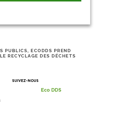
RS PUBLICS, ECODDS PREND
 LE RECYCLAGE DES DÉCHETS
SUIVEZ-NOUS
Eco DDS
S