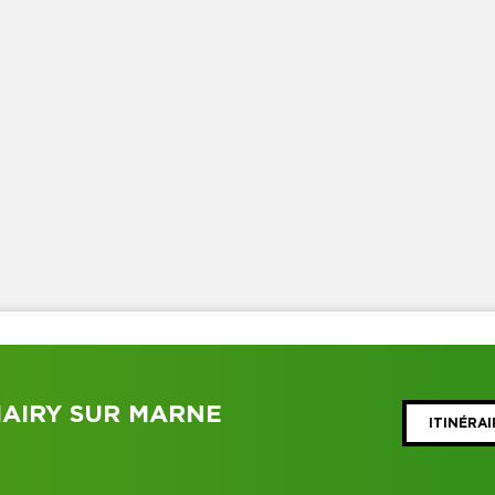
MAIRY SUR MARNE
ITINÉRAI