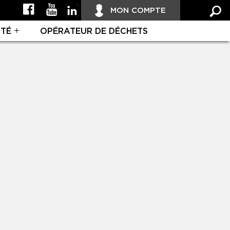
MON COMPTE
ITÉ
OPÉRATEUR DE DÉCHETS