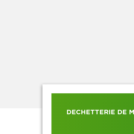
DECHETTERIE DE 