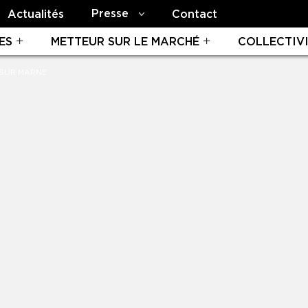
Presse
Actualités
Contact
ES
METTEUR SUR LE MARCHÉ
COLLECTIV
 SUR MARNE