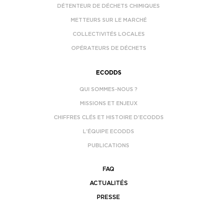
DÉTENTEUR DE DÉCHETS CHIMIQUES
METTEURS SUR LE MARCHÉ
COLLECTIVITÉS LOCALES
OPÉRATEURS DE DÉCHETS
ECODDS
QUI SOMMES-NOUS ?
MISSIONS ET ENJEUX
CHIFFRES CLÉS ET HISTOIRE D’ECODDS
L’ÉQUIPE ECODDS
PUBLICATIONS
FAQ
ACTUALITÉS
PRESSE