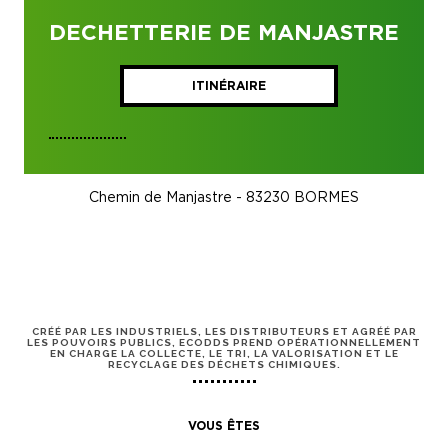
DECHETTERIE DE MANJASTRE
ITINÉRAIRE
Chemin de Manjastre - 83230 BORMES
CRÉÉ PAR LES INDUSTRIELS, LES DISTRIBUTEURS ET AGRÉÉ PAR
LES POUVOIRS PUBLICS, ECODDS PREND OPÉRATIONNELLEMENT
EN CHARGE LA COLLECTE, LE TRI, LA VALORISATION ET LE
RECYCLAGE DES DÉCHETS CHIMIQUES.
VOUS ÊTES