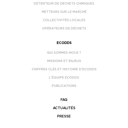
DÉTENTEUR DE DÉCHETS CHIMIQUES
METTEURS SUR LE MARCHÉ
COLLECTIVITÉS LOCALES
OPÉRATEURS DE DÉCHETS
ECODDS
QUI SOMMES-NOUS ?
MISSIONS ET ENJEUX
CHIFFRES CLÉS ET HISTOIRE D’ECODDS
L’ÉQUIPE ECODDS
PUBLICATIONS
FAQ
ACTUALITÉS
PRESSE