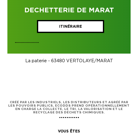
DECHETTERIE DE MARAT
ITINÉRAIRE
La paterie - 63480 VERTOLAYE/MARAT
CRÉÉ PAR LES INDUSTRIELS, LES DISTRIBUTEURS ET AGRÉÉ PAR
LES POUVOIRS PUBLICS, ECODDS PREND OPÉRATIONNELLEMENT
EN CHARGE LA COLLECTE, LE TRI, LA VALORISATION ET LE
RECYCLAGE DES DÉCHETS CHIMIQUES.
VOUS ÊTES