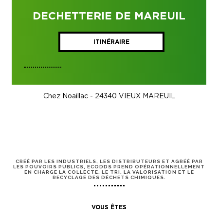
DECHETTERIE DE MAREUIL
ITINÉRAIRE
Chez Noaillac - 24340 VIEUX MAREUIL
CRÉÉ PAR LES INDUSTRIELS, LES DISTRIBUTEURS ET AGRÉÉ PAR
LES POUVOIRS PUBLICS, ECODDS PREND OPÉRATIONNELLEMENT
EN CHARGE LA COLLECTE, LE TRI, LA VALORISATION ET LE
RECYCLAGE DES DÉCHETS CHIMIQUES.
VOUS ÊTES