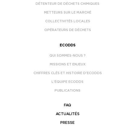
DÉTENTEUR DE DÉCHETS CHIMIQUES
METTEURS SUR LE MARCHÉ
COLLECTIVITÉS LOCALES
OPÉRATEURS DE DÉCHETS
ECODDS
QUI SOMMES-NOUS ?
MISSIONS ET ENJEUX
CHIFFRES CLÉS ET HISTOIRE D’ECODDS
L’ÉQUIPE ECODDS
PUBLICATIONS
FAQ
ACTUALITÉS
PRESSE