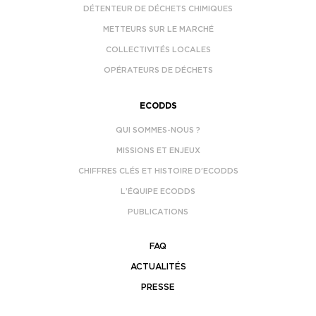
DÉTENTEUR DE DÉCHETS CHIMIQUES
METTEURS SUR LE MARCHÉ
COLLECTIVITÉS LOCALES
OPÉRATEURS DE DÉCHETS
ECODDS
QUI SOMMES-NOUS ?
MISSIONS ET ENJEUX
CHIFFRES CLÉS ET HISTOIRE D’ECODDS
L’ÉQUIPE ECODDS
PUBLICATIONS
FAQ
ACTUALITÉS
PRESSE