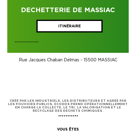
DECHETTERIE DE MASSIAC
ITINÉRAIRE
Rue Jacques Chaban Delmas - 15500 MASSIAC
CRÉÉ PAR LES INDUSTRIELS, LES DISTRIBUTEURS ET AGRÉÉ PAR
LES POUVOIRS PUBLICS, ECODDS PREND OPÉRATIONNELLEMENT
EN CHARGE LA COLLECTE, LE TRI, LA VALORISATION ET LE
RECYCLAGE DES DÉCHETS CHIMIQUES.
VOUS ÊTES