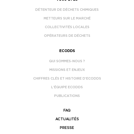
DÉTENTEUR DE DÉCHETS CHIMIQUES
METTEURS SUR LE MARCHÉ
COLLECTIVITÉS LOCALES
OPÉRATEURS DE DÉCHETS
ECODDS
QUI SOMMES-NOUS ?
MISSIONS ET ENJEUX
CHIFFRES CLÉS ET HISTOIRE D’ECODDS
L’ÉQUIPE ECODDS
PUBLICATIONS
FAQ
ACTUALITÉS
PRESSE