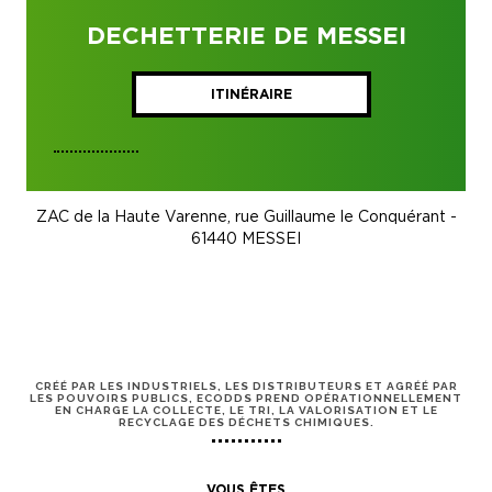
DECHETTERIE DE MESSEI
ITINÉRAIRE
ZAC de la Haute Varenne, rue Guillaume le Conquérant -
61440 MESSEI
CRÉÉ PAR LES INDUSTRIELS, LES DISTRIBUTEURS ET AGRÉÉ PAR
LES POUVOIRS PUBLICS, ECODDS PREND OPÉRATIONNELLEMENT
EN CHARGE LA COLLECTE, LE TRI, LA VALORISATION ET LE
RECYCLAGE DES DÉCHETS CHIMIQUES.
VOUS ÊTES