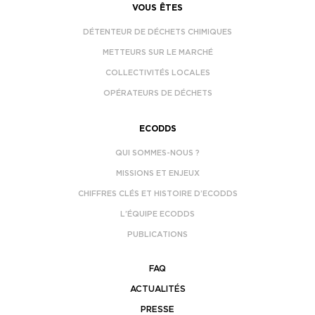
VOUS ÊTES
DÉTENTEUR DE DÉCHETS CHIMIQUES
METTEURS SUR LE MARCHÉ
COLLECTIVITÉS LOCALES
OPÉRATEURS DE DÉCHETS
ECODDS
QUI SOMMES-NOUS ?
MISSIONS ET ENJEUX
CHIFFRES CLÉS ET HISTOIRE D’ECODDS
L’ÉQUIPE ECODDS
PUBLICATIONS
FAQ
ACTUALITÉS
PRESSE