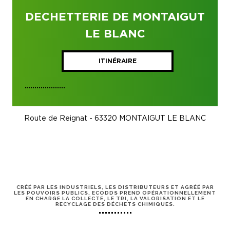
DECHETTERIE DE MONTAIGUT
LE BLANC
ITINÉRAIRE
Route de Reignat - 63320 MONTAIGUT LE BLANC
CRÉÉ PAR LES INDUSTRIELS, LES DISTRIBUTEURS ET AGRÉÉ PAR
LES POUVOIRS PUBLICS, ECODDS PREND OPÉRATIONNELLEMENT
EN CHARGE LA COLLECTE, LE TRI, LA VALORISATION ET LE
RECYCLAGE DES DÉCHETS CHIMIQUES.