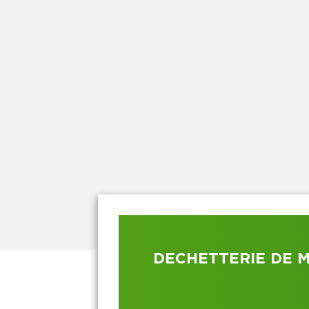
DECHETTERIE DE 