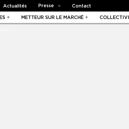
Presse
Actualités
Contact
ES
METTEUR SUR LE MARCHÉ
COLLECTIV
GIVRAY