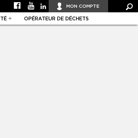
MON COMPTE
ITÉ
OPÉRATEUR DE DÉCHETS