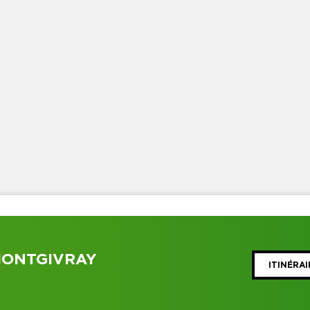
MONTGIVRAY
ITINÉRAI