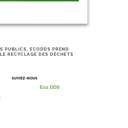
RS PUBLICS, ECODDS PREND
 LE RECYCLAGE DES DÉCHETS
SUIVEZ-NOUS
Eco DDS
S