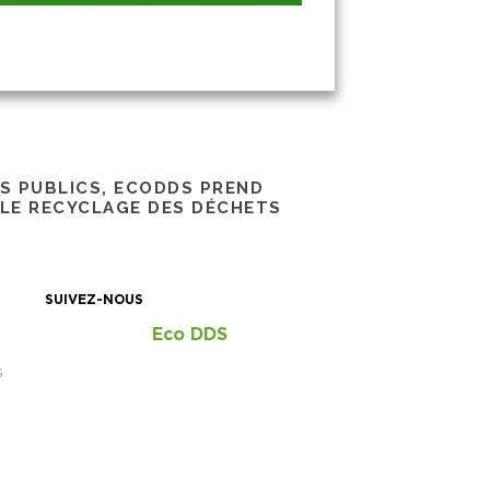
RS PUBLICS, ECODDS PREND
 LE RECYCLAGE DES DÉCHETS
SUIVEZ-NOUS
Eco DDS
S