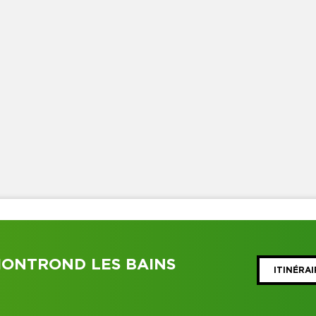
MONTROND LES BAINS
ITINÉRAI