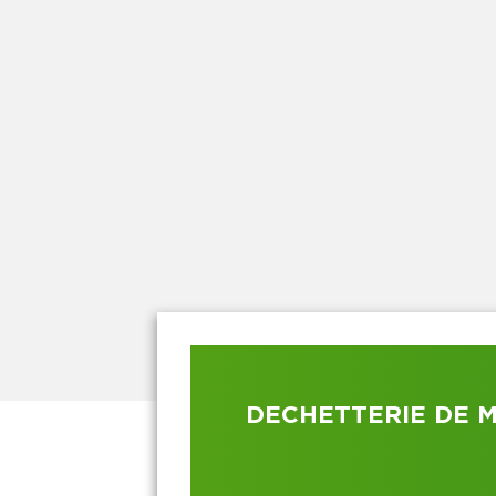
DECHETTERIE DE 