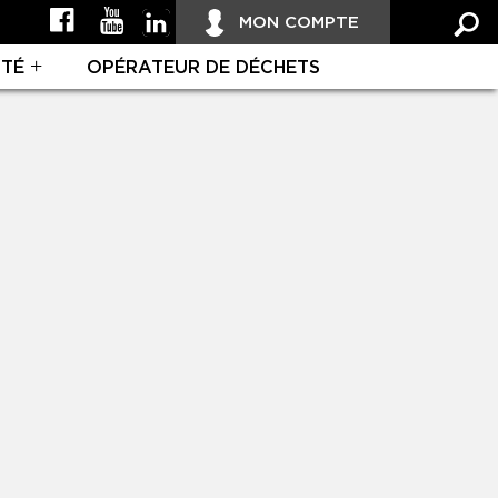
MON COMPTE
ITÉ
OPÉRATEUR DE DÉCHETS