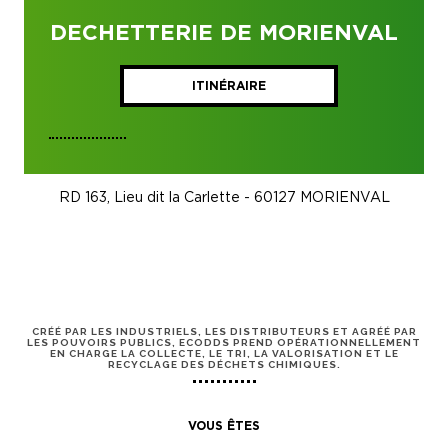
DECHETTERIE DE MORIENVAL
ITINÉRAIRE
RD 163, Lieu dit la Carlette - 60127 MORIENVAL
CRÉÉ PAR LES INDUSTRIELS, LES DISTRIBUTEURS ET AGRÉÉ PAR
LES POUVOIRS PUBLICS, ECODDS PREND OPÉRATIONNELLEMENT
EN CHARGE LA COLLECTE, LE TRI, LA VALORISATION ET LE
RECYCLAGE DES DÉCHETS CHIMIQUES.
VOUS ÊTES