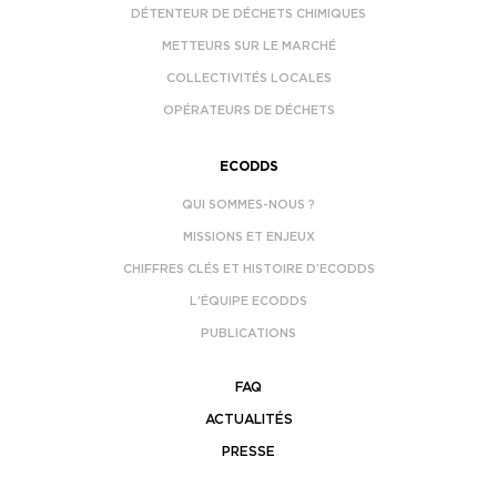
DÉTENTEUR DE DÉCHETS CHIMIQUES
METTEURS SUR LE MARCHÉ
COLLECTIVITÉS LOCALES
OPÉRATEURS DE DÉCHETS
ECODDS
QUI SOMMES-NOUS ?
MISSIONS ET ENJEUX
CHIFFRES CLÉS ET HISTOIRE D’ECODDS
L’ÉQUIPE ECODDS
PUBLICATIONS
FAQ
ACTUALITÉS
PRESSE