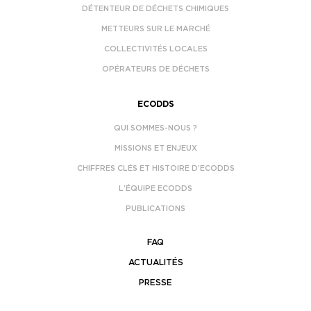
DÉTENTEUR DE DÉCHETS CHIMIQUES
METTEURS SUR LE MARCHÉ
COLLECTIVITÉS LOCALES
OPÉRATEURS DE DÉCHETS
ECODDS
QUI SOMMES-NOUS ?
MISSIONS ET ENJEUX
CHIFFRES CLÉS ET HISTOIRE D’ECODDS
L’ÉQUIPE ECODDS
PUBLICATIONS
FAQ
ACTUALITÉS
PRESSE