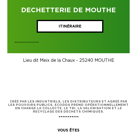
DECHETTERIE DE MOUTHE
ITINÉRAIRE
Lieu dit Meix de la Chaux - 25240 MOUTHE
CRÉÉ PAR LES INDUSTRIELS, LES DISTRIBUTEURS ET AGRÉÉ PAR
LES POUVOIRS PUBLICS, ECODDS PREND OPÉRATIONNELLEMENT
EN CHARGE LA COLLECTE, LE TRI, LA VALORISATION ET LE
RECYCLAGE DES DÉCHETS CHIMIQUES.
VOUS ÊTES