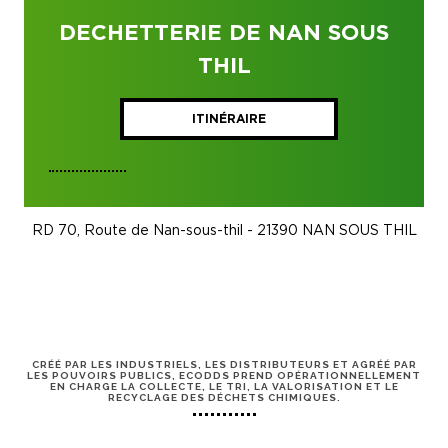
DECHETTERIE DE NAN SOUS
THIL
ITINÉRAIRE
RD 70, Route de Nan-sous-thil - 21390 NAN SOUS THIL
CRÉÉ PAR LES INDUSTRIELS, LES DISTRIBUTEURS ET AGRÉÉ PAR
LES POUVOIRS PUBLICS, ECODDS PREND OPÉRATIONNELLEMENT
EN CHARGE LA COLLECTE, LE TRI, LA VALORISATION ET LE
RECYCLAGE DES DÉCHETS CHIMIQUES.