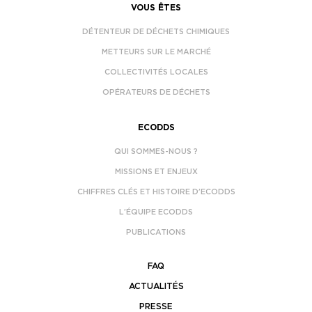
VOUS ÊTES
DÉTENTEUR DE DÉCHETS CHIMIQUES
METTEURS SUR LE MARCHÉ
COLLECTIVITÉS LOCALES
OPÉRATEURS DE DÉCHETS
ECODDS
QUI SOMMES-NOUS ?
MISSIONS ET ENJEUX
CHIFFRES CLÉS ET HISTOIRE D’ECODDS
L’ÉQUIPE ECODDS
PUBLICATIONS
FAQ
ACTUALITÉS
PRESSE