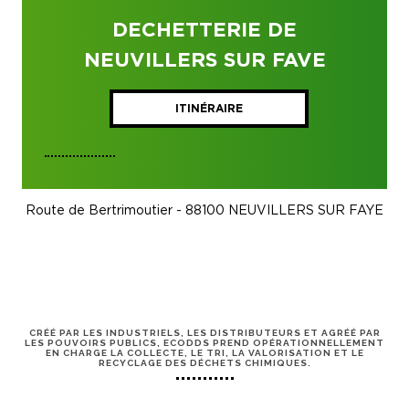
DECHETTERIE DE
NEUVILLERS SUR FAVE
ITINÉRAIRE
Route de Bertrimoutier - 88100 NEUVILLERS SUR FAYE
CRÉÉ PAR LES INDUSTRIELS, LES DISTRIBUTEURS ET AGRÉÉ PAR
LES POUVOIRS PUBLICS, ECODDS PREND OPÉRATIONNELLEMENT
EN CHARGE LA COLLECTE, LE TRI, LA VALORISATION ET LE
RECYCLAGE DES DÉCHETS CHIMIQUES.