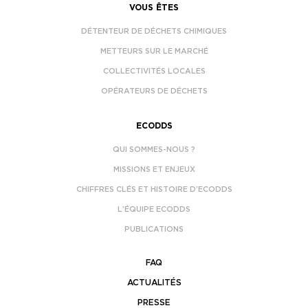
VOUS ÊTES
DÉTENTEUR DE DÉCHETS CHIMIQUES
METTEURS SUR LE MARCHÉ
COLLECTIVITÉS LOCALES
OPÉRATEURS DE DÉCHETS
ECODDS
QUI SOMMES-NOUS ?
MISSIONS ET ENJEUX
CHIFFRES CLÉS ET HISTOIRE D’ECODDS
L’ÉQUIPE ECODDS
PUBLICATIONS
FAQ
ACTUALITÉS
PRESSE