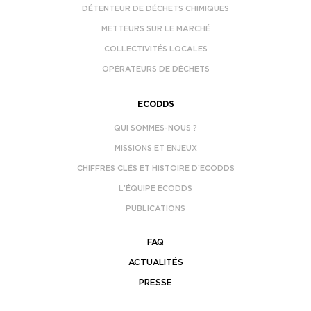
DÉTENTEUR DE DÉCHETS CHIMIQUES
METTEURS SUR LE MARCHÉ
COLLECTIVITÉS LOCALES
OPÉRATEURS DE DÉCHETS
ECODDS
QUI SOMMES-NOUS ?
MISSIONS ET ENJEUX
CHIFFRES CLÉS ET HISTOIRE D’ECODDS
L’ÉQUIPE ECODDS
PUBLICATIONS
FAQ
ACTUALITÉS
PRESSE