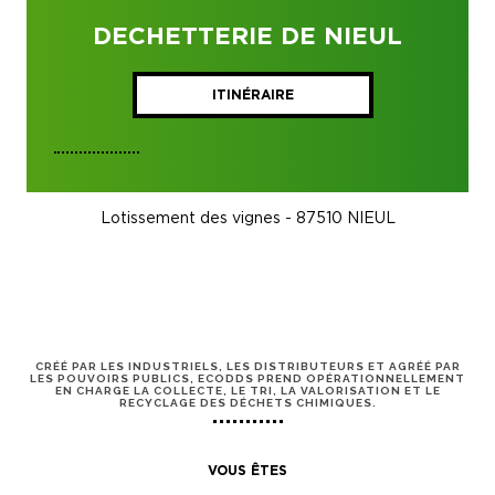
DECHETTERIE DE NIEUL
ITINÉRAIRE
Lotissement des vignes - 87510 NIEUL
CRÉÉ PAR LES INDUSTRIELS, LES DISTRIBUTEURS ET AGRÉÉ PAR
LES POUVOIRS PUBLICS, ECODDS PREND OPÉRATIONNELLEMENT
EN CHARGE LA COLLECTE, LE TRI, LA VALORISATION ET LE
RECYCLAGE DES DÉCHETS CHIMIQUES.
VOUS ÊTES