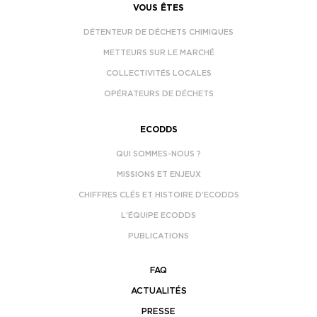
VOUS ÊTES
DÉTENTEUR DE DÉCHETS CHIMIQUES
METTEURS SUR LE MARCHÉ
COLLECTIVITÉS LOCALES
OPÉRATEURS DE DÉCHETS
ECODDS
QUI SOMMES-NOUS ?
MISSIONS ET ENJEUX
CHIFFRES CLÉS ET HISTOIRE D’ECODDS
L’ÉQUIPE ECODDS
PUBLICATIONS
FAQ
ACTUALITÉS
PRESSE