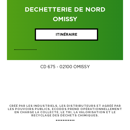
DECHETTERIE DE NORD
OMISSY
ITINÉRAIRE
CD 675 - 02100 OMISSY
CRÉÉ PAR LES INDUSTRIELS, LES DISTRIBUTEURS ET AGRÉÉ PAR
LES POUVOIRS PUBLICS, ECODDS PREND OPÉRATIONNELLEMENT
EN CHARGE LA COLLECTE, LE TRI, LA VALORISATION ET LE
RECYCLAGE DES DÉCHETS CHIMIQUES.