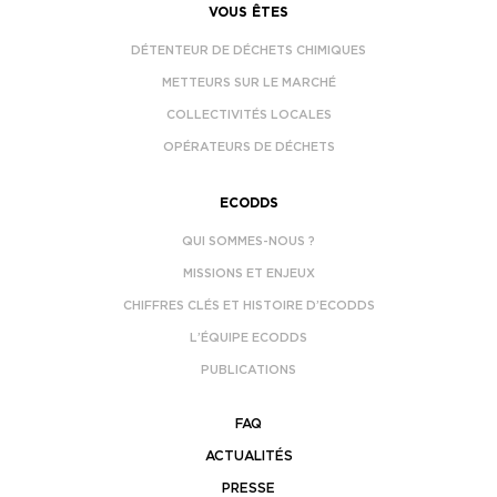
VOUS ÊTES
DÉTENTEUR DE DÉCHETS CHIMIQUES
METTEURS SUR LE MARCHÉ
COLLECTIVITÉS LOCALES
OPÉRATEURS DE DÉCHETS
ECODDS
QUI SOMMES-NOUS ?
MISSIONS ET ENJEUX
CHIFFRES CLÉS ET HISTOIRE D’ECODDS
L’ÉQUIPE ECODDS
PUBLICATIONS
FAQ
ACTUALITÉS
PRESSE