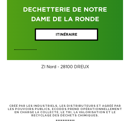
DECHETTERIE DE NOTRE
DAME DE LA RONDE
ITINÉRAIRE
ZI Nord - 28100 DREUX
CRÉÉ PAR LES INDUSTRIELS, LES DISTRIBUTEURS ET AGRÉÉ PAR
LES POUVOIRS PUBLICS, ECODDS PREND OPÉRATIONNELLEMENT
EN CHARGE LA COLLECTE, LE TRI, LA VALORISATION ET LE
RECYCLAGE DES DÉCHETS CHIMIQUES.