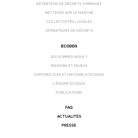
DÉTENTEUR DE DÉCHETS CHIMIQUES
METTEURS SUR LE MARCHÉ
COLLECTIVITÉS LOCALES
OPÉRATEURS DE DÉCHETS
ECODDS
QUI SOMMES-NOUS ?
MISSIONS ET ENJEUX
CHIFFRES CLÉS ET HISTOIRE D’ECODDS
L’ÉQUIPE ECODDS
PUBLICATIONS
FAQ
ACTUALITÉS
PRESSE