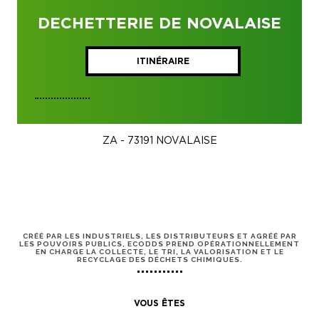
DECHETTERIE DE NOVALAISE
ITINÉRAIRE
ZA - 73191 NOVALAISE
CRÉÉ PAR LES INDUSTRIELS, LES DISTRIBUTEURS ET AGRÉÉ PAR
LES POUVOIRS PUBLICS, ECODDS PREND OPÉRATIONNELLEMENT
EN CHARGE LA COLLECTE, LE TRI, LA VALORISATION ET LE
RECYCLAGE DES DÉCHETS CHIMIQUES.
VOUS ÊTES