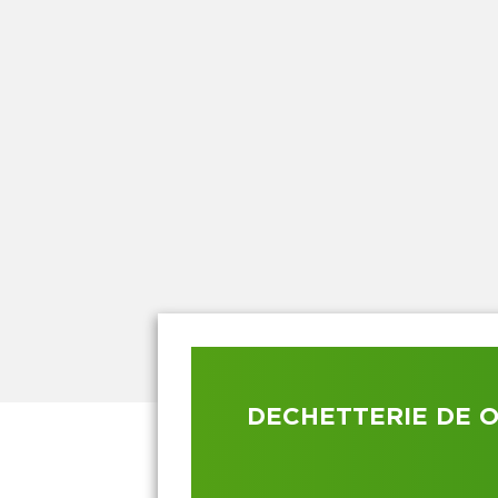
DECHETTERIE DE 