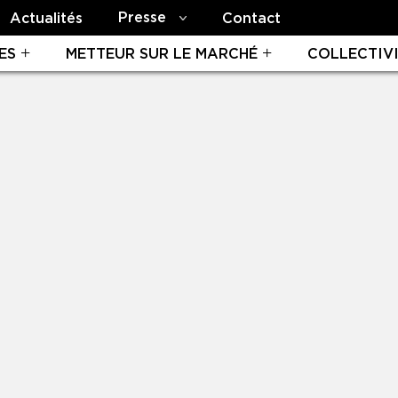
Presse
Actualités
Contact
ES
METTEUR SUR LE MARCHÉ
COLLECTIV