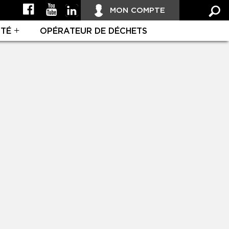
MON COMPTE
ITÉ
OPÉRATEUR DE DÉCHETS