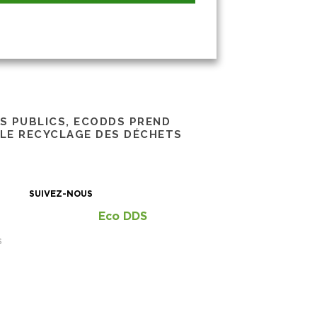
RS PUBLICS, ECODDS PREND
 LE RECYCLAGE DES DÉCHETS
SUIVEZ-NOUS
Eco DDS
S