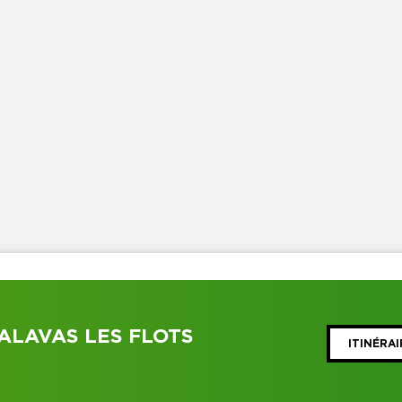
ALAVAS LES FLOTS
ITINÉRAI