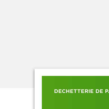
DECHETTERIE DE P