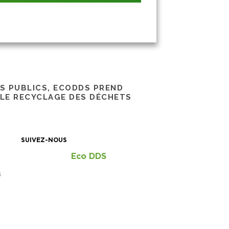
RS PUBLICS, ECODDS PREND
 LE RECYCLAGE DES DÉCHETS
SUIVEZ-NOUS
Eco DDS
S