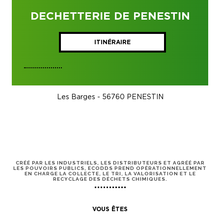
DECHETTERIE DE PENESTIN
ITINÉRAIRE
Les Barges - 56760 PENESTIN
CRÉÉ PAR LES INDUSTRIELS, LES DISTRIBUTEURS ET AGRÉÉ PAR
LES POUVOIRS PUBLICS, ECODDS PREND OPÉRATIONNELLEMENT
EN CHARGE LA COLLECTE, LE TRI, LA VALORISATION ET LE
RECYCLAGE DES DÉCHETS CHIMIQUES.
VOUS ÊTES