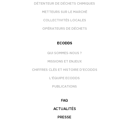
DÉTENTEUR DE DÉCHETS CHIMIQUES
METTEURS SUR LE MARCHÉ
COLLECTIVITÉS LOCALES
OPÉRATEURS DE DÉCHETS
ECODDS
QUI SOMMES-NOUS ?
MISSIONS ET ENJEUX
CHIFFRES CLÉS ET HISTOIRE D’ECODDS
L’ÉQUIPE ECODDS
PUBLICATIONS
FAQ
ACTUALITÉS
PRESSE