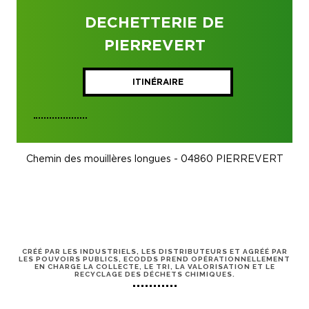
DECHETTERIE DE
PIERREVERT
ITINÉRAIRE
Chemin des mouillères longues - 04860 PIERREVERT
CRÉÉ PAR LES INDUSTRIELS, LES DISTRIBUTEURS ET AGRÉÉ PAR
LES POUVOIRS PUBLICS, ECODDS PREND OPÉRATIONNELLEMENT
EN CHARGE LA COLLECTE, LE TRI, LA VALORISATION ET LE
RECYCLAGE DES DÉCHETS CHIMIQUES.