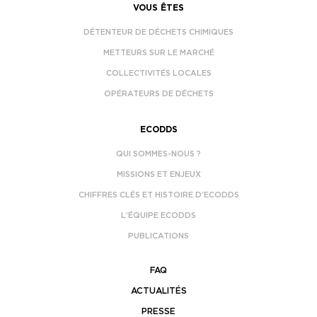
VOUS ÊTES
DÉTENTEUR DE DÉCHETS CHIMIQUES
METTEURS SUR LE MARCHÉ
COLLECTIVITÉS LOCALES
OPÉRATEURS DE DÉCHETS
ECODDS
QUI SOMMES-NOUS ?
MISSIONS ET ENJEUX
CHIFFRES CLÉS ET HISTOIRE D’ECODDS
L’ÉQUIPE ECODDS
PUBLICATIONS
FAQ
ACTUALITÉS
PRESSE