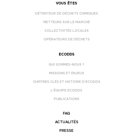
VOUS ÊTES
DÉTENTEUR DE DÉCHETS CHIMIQUES
METTEURS SUR LE MARCHÉ
COLLECTIVITÉS LOCALES
OPÉRATEURS DE DÉCHETS
ECODDS
QUI SOMMES-NOUS ?
MISSIONS ET ENJEUX
CHIFFRES CLÉS ET HISTOIRE D’ECODDS
L’ÉQUIPE ECODDS
PUBLICATIONS
FAQ
ACTUALITÉS
PRESSE