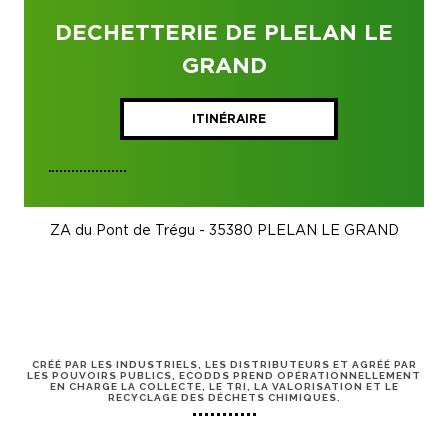
DECHETTERIE DE PLELAN LE
GRAND
ITINÉRAIRE
ZA du Pont de Trégu - 35380 PLELAN LE GRAND
CRÉÉ PAR LES INDUSTRIELS, LES DISTRIBUTEURS ET AGRÉÉ PAR
LES POUVOIRS PUBLICS, ECODDS PREND OPÉRATIONNELLEMENT
EN CHARGE LA COLLECTE, LE TRI, LA VALORISATION ET LE
RECYCLAGE DES DÉCHETS CHIMIQUES.