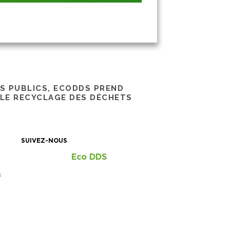
RS PUBLICS, ECODDS PREND
 LE RECYCLAGE DES DÉCHETS
SUIVEZ-NOUS
Eco DDS
S