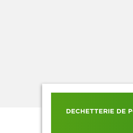
DECHETTERIE DE 