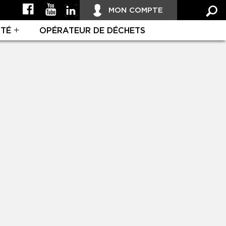
MON COMPTE
ITÉ
OPÉRATEUR DE DÉCHETS