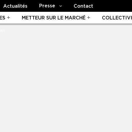
Presse
Actualités
Contact
ES
METTEUR SUR LE MARCHÉ
COLLECTIV
ONX