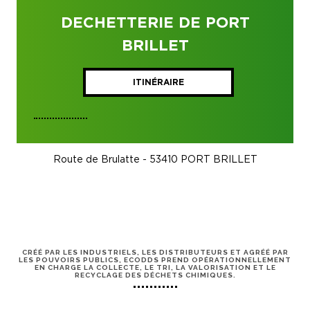
DECHETTERIE DE PORT
BRILLET
ITINÉRAIRE
Route de Brulatte - 53410 PORT BRILLET
CRÉÉ PAR LES INDUSTRIELS, LES DISTRIBUTEURS ET AGRÉÉ PAR
LES POUVOIRS PUBLICS, ECODDS PREND OPÉRATIONNELLEMENT
EN CHARGE LA COLLECTE, LE TRI, LA VALORISATION ET LE
RECYCLAGE DES DÉCHETS CHIMIQUES.