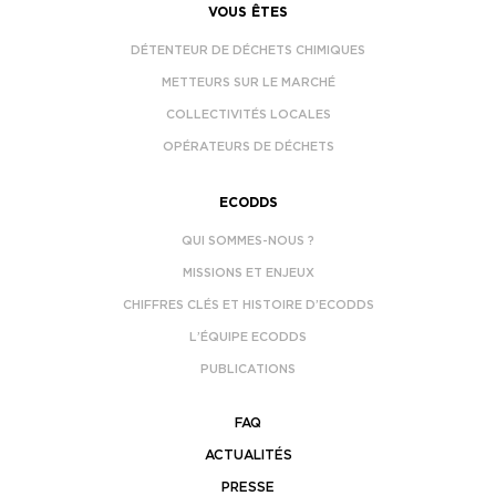
VOUS ÊTES
DÉTENTEUR DE DÉCHETS CHIMIQUES
METTEURS SUR LE MARCHÉ
COLLECTIVITÉS LOCALES
OPÉRATEURS DE DÉCHETS
ECODDS
QUI SOMMES-NOUS ?
MISSIONS ET ENJEUX
CHIFFRES CLÉS ET HISTOIRE D’ECODDS
L’ÉQUIPE ECODDS
PUBLICATIONS
FAQ
ACTUALITÉS
PRESSE