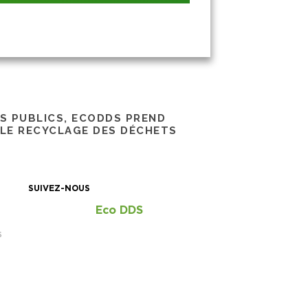
RS PUBLICS, ECODDS PREND
 LE RECYCLAGE DES DÉCHETS
SUIVEZ-NOUS
Eco DDS
S