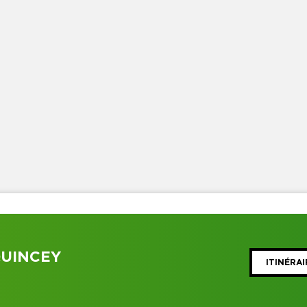
QUINCEY
ITINÉRAI