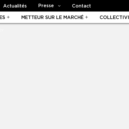
Presse
Actualités
Contact
ES
METTEUR SUR LE MARCHÉ
COLLECTIV
EY