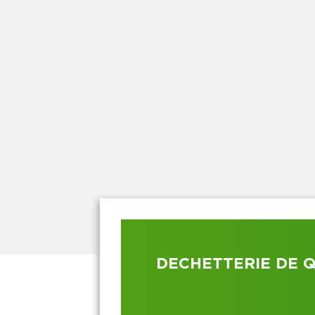
DECHETTERIE DE 