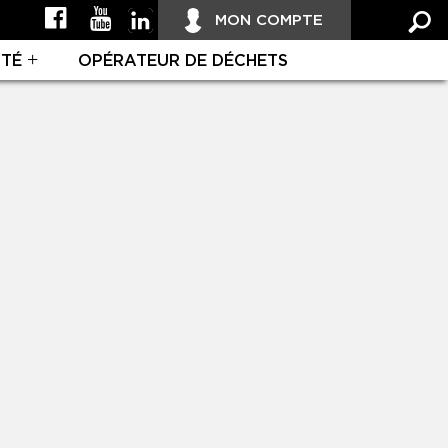
MON COMPTE
ITÉ
OPÉRATEUR DE DÉCHETS