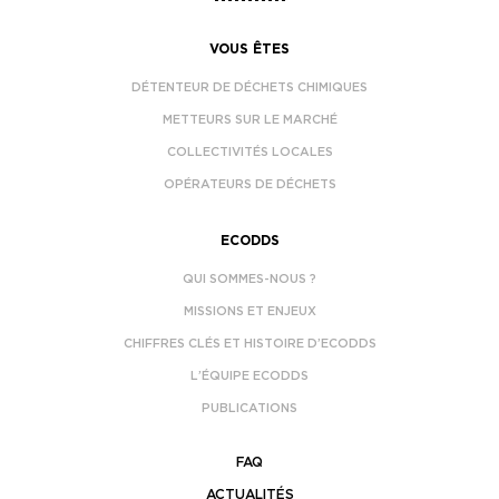
VOUS ÊTES
DÉTENTEUR DE DÉCHETS CHIMIQUES
METTEURS SUR LE MARCHÉ
COLLECTIVITÉS LOCALES
OPÉRATEURS DE DÉCHETS
ECODDS
QUI SOMMES-NOUS ?
MISSIONS ET ENJEUX
CHIFFRES CLÉS ET HISTOIRE D’ECODDS
L’ÉQUIPE ECODDS
PUBLICATIONS
FAQ
ACTUALITÉS