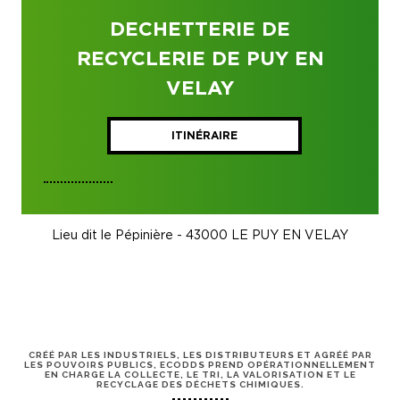
DECHETTERIE DE
RECYCLERIE DE PUY EN
VELAY
ITINÉRAIRE
Lieu dit le Pépinière - 43000 LE PUY EN VELAY
CRÉÉ PAR LES INDUSTRIELS, LES DISTRIBUTEURS ET AGRÉÉ PAR
LES POUVOIRS PUBLICS, ECODDS PREND OPÉRATIONNELLEMENT
EN CHARGE LA COLLECTE, LE TRI, LA VALORISATION ET LE
RECYCLAGE DES DÉCHETS CHIMIQUES.