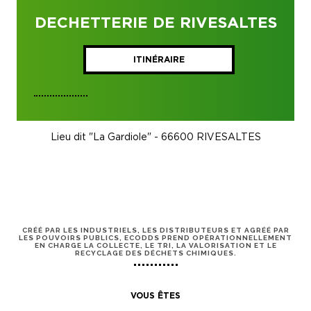
DECHETTERIE DE RIVESALTES
ITINÉRAIRE
Lieu dit "La Gardiole" - 66600 RIVESALTES
CRÉÉ PAR LES INDUSTRIELS, LES DISTRIBUTEURS ET AGRÉÉ PAR
LES POUVOIRS PUBLICS, ECODDS PREND OPÉRATIONNELLEMENT
EN CHARGE LA COLLECTE, LE TRI, LA VALORISATION ET LE
RECYCLAGE DES DÉCHETS CHIMIQUES.
VOUS ÊTES