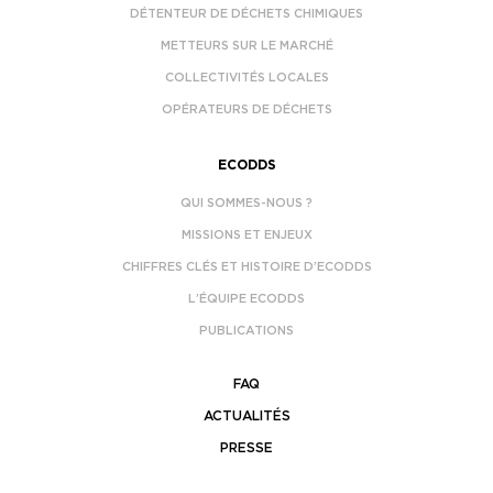
DÉTENTEUR DE DÉCHETS CHIMIQUES
METTEURS SUR LE MARCHÉ
COLLECTIVITÉS LOCALES
OPÉRATEURS DE DÉCHETS
ECODDS
QUI SOMMES-NOUS ?
MISSIONS ET ENJEUX
CHIFFRES CLÉS ET HISTOIRE D’ECODDS
L’ÉQUIPE ECODDS
PUBLICATIONS
FAQ
ACTUALITÉS
PRESSE