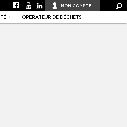
MON COMPTE
ITÉ
OPÉRATEUR DE DÉCHETS