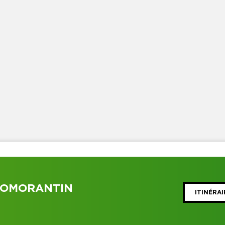
ROMORANTIN
ITINÉRAI