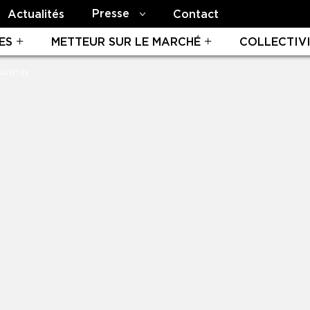
Presse
Actualités
Contact
ES
METTEUR SUR LE MARCHÉ
COLLECTIV
RANTIN