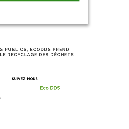
RS PUBLICS, ECODDS PREND
 LE RECYCLAGE DES DÉCHETS
SUIVEZ-NOUS
Eco DDS
S