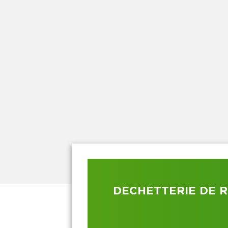
DECHETTERIE DE 