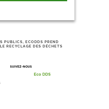
RS PUBLICS, ECODDS PREND
 LE RECYCLAGE DES DÉCHETS
SUIVEZ-NOUS
Eco DDS
S