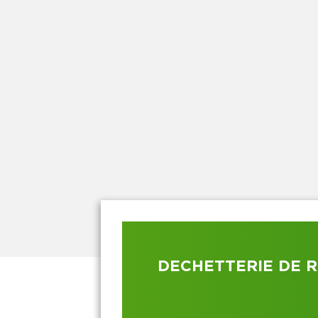
DECHETTERIE DE 