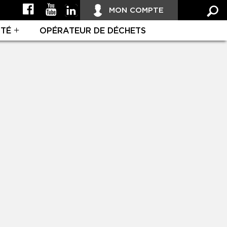
MON COMPTE
ITÉ
OPÉRATEUR DE DÉCHETS