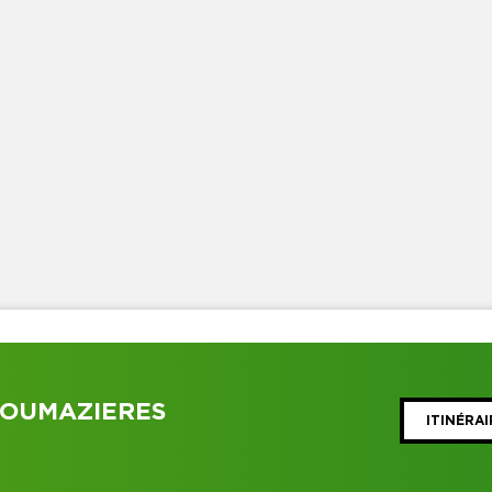
ROUMAZIERES
ITINÉRAI