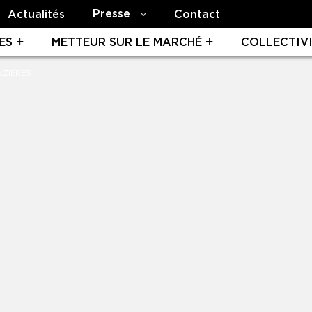
Presse
Actualités
Contact
ES
METTEUR SUR LE MARCHÉ
COLLECTIV
AZIERES