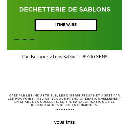
DECHETTERIE DE SABLONS
ITINÉRAIRE
Rue Bellocier, ZI des Sablons - 89100 SENS
CRÉÉ PAR LES INDUSTRIELS, LES DISTRIBUTEURS ET AGRÉÉ PAR
LES POUVOIRS PUBLICS, ECODDS PREND OPÉRATIONNELLEMENT
EN CHARGE LA COLLECTE, LE TRI, LA VALORISATION ET LE
RECYCLAGE DES DÉCHETS CHIMIQUES.
VOUS ÊTES