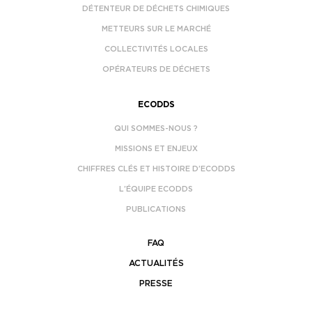
DÉTENTEUR DE DÉCHETS CHIMIQUES
METTEURS SUR LE MARCHÉ
COLLECTIVITÉS LOCALES
OPÉRATEURS DE DÉCHETS
ECODDS
QUI SOMMES-NOUS ?
MISSIONS ET ENJEUX
CHIFFRES CLÉS ET HISTOIRE D’ECODDS
L’ÉQUIPE ECODDS
PUBLICATIONS
FAQ
ACTUALITÉS
PRESSE