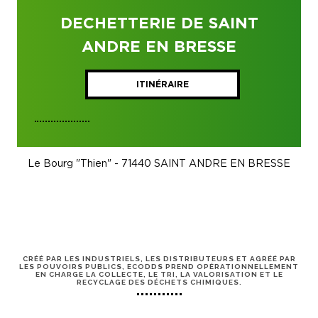
DECHETTERIE DE SAINT
ANDRE EN BRESSE
ITINÉRAIRE
Le Bourg "Thien" - 71440 SAINT ANDRE EN BRESSE
CRÉÉ PAR LES INDUSTRIELS, LES DISTRIBUTEURS ET AGRÉÉ PAR
LES POUVOIRS PUBLICS, ECODDS PREND OPÉRATIONNELLEMENT
EN CHARGE LA COLLECTE, LE TRI, LA VALORISATION ET LE
RECYCLAGE DES DÉCHETS CHIMIQUES.