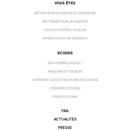
VOUS ÊTES
DÉTENTEUR DE DÉCHETS CHIMIQUES
METTEURS SUR LE MARCHÉ
COLLECTIVITÉS LOCALES
OPÉRATEURS DE DÉCHETS
ECODDS
QUI SOMMES-NOUS ?
MISSIONS ET ENJEUX
CHIFFRES CLÉS ET HISTOIRE D’ECODDS
L’ÉQUIPE ECODDS
PUBLICATIONS
FAQ
ACTUALITÉS
PRESSE