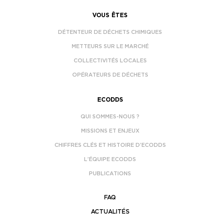
VOUS ÊTES
DÉTENTEUR DE DÉCHETS CHIMIQUES
METTEURS SUR LE MARCHÉ
COLLECTIVITÉS LOCALES
OPÉRATEURS DE DÉCHETS
ECODDS
QUI SOMMES-NOUS ?
MISSIONS ET ENJEUX
CHIFFRES CLÉS ET HISTOIRE D’ECODDS
L’ÉQUIPE ECODDS
PUBLICATIONS
FAQ
ACTUALITÉS