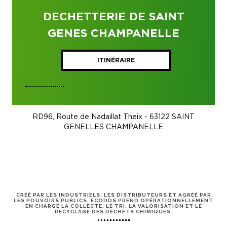
DECHETTERIE DE SAINT
GENES CHAMPANELLE
ITINÉRAIRE
RD96, Route de Nadaillat Theix - 63122 SAINT
GENELLES CHAMPANELLE
CRÉÉ PAR LES INDUSTRIELS, LES DISTRIBUTEURS ET AGRÉÉ PAR
LES POUVOIRS PUBLICS, ECODDS PREND OPÉRATIONNELLEMENT
EN CHARGE LA COLLECTE, LE TRI, LA VALORISATION ET LE
RECYCLAGE DES DÉCHETS CHIMIQUES.