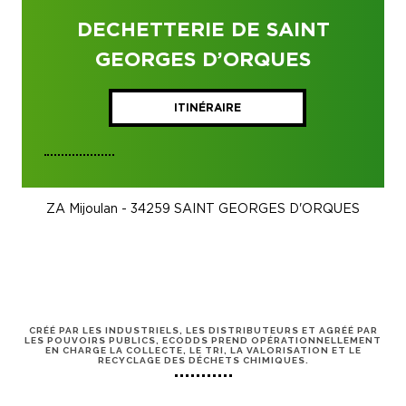
DECHETTERIE DE SAINT
GEORGES D’ORQUES
ITINÉRAIRE
ZA Mijoulan - 34259 SAINT GEORGES D'ORQUES
CRÉÉ PAR LES INDUSTRIELS, LES DISTRIBUTEURS ET AGRÉÉ PAR
LES POUVOIRS PUBLICS, ECODDS PREND OPÉRATIONNELLEMENT
EN CHARGE LA COLLECTE, LE TRI, LA VALORISATION ET LE
RECYCLAGE DES DÉCHETS CHIMIQUES.