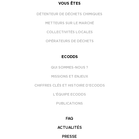
VOUS ÊTES
DÉTENTEUR DE DÉCHETS CHIMIQUES
METTEURS SUR LE MARCHÉ
COLLECTIVITÉS LOCALES
OPÉRATEURS DE DÉCHETS
ECODDS
QUI SOMMES-NOUS ?
MISSIONS ET ENJEUX
CHIFFRES CLÉS ET HISTOIRE D’ECODDS
L’ÉQUIPE ECODDS
PUBLICATIONS
FAQ
ACTUALITÉS
PRESSE