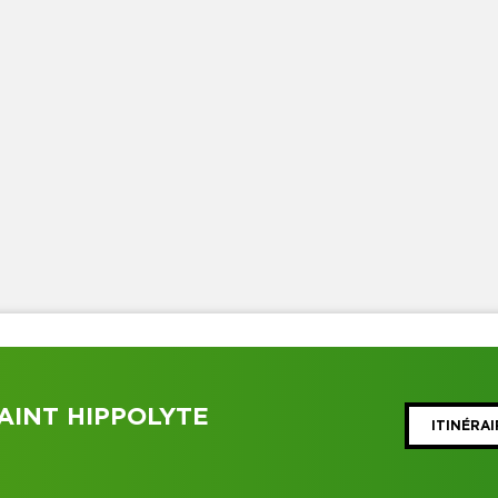
AINT HIPPOLYTE
ITINÉRAI