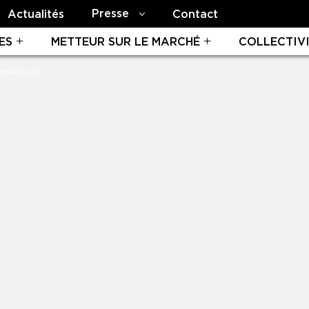
Presse
Actualités
Contact
ES
METTEUR SUR LE MARCHÉ
COLLECTIV
HIPPOLYTE