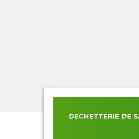
DECHETTERIE DE S