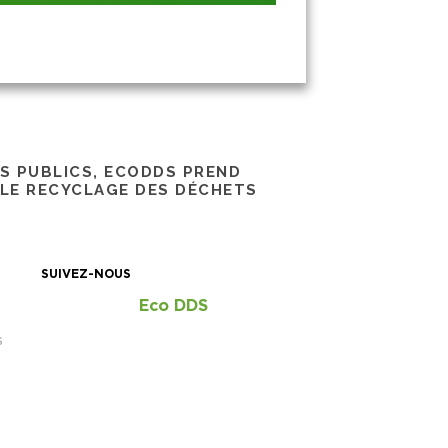
RS PUBLICS, ECODDS PREND
 LE RECYCLAGE DES DÉCHETS
SUIVEZ-NOUS
Eco DDS
S