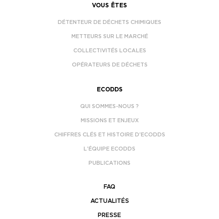
VOUS ÊTES
DÉTENTEUR DE DÉCHETS CHIMIQUES
METTEURS SUR LE MARCHÉ
COLLECTIVITÉS LOCALES
OPÉRATEURS DE DÉCHETS
ECODDS
QUI SOMMES-NOUS ?
MISSIONS ET ENJEUX
CHIFFRES CLÉS ET HISTOIRE D’ECODDS
L’ÉQUIPE ECODDS
PUBLICATIONS
FAQ
ACTUALITÉS
PRESSE