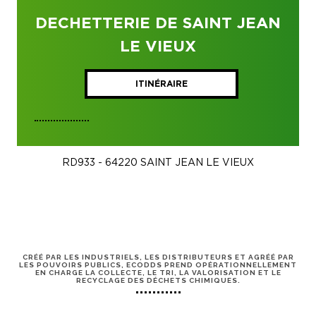
DECHETTERIE DE SAINT JEAN
LE VIEUX
ITINÉRAIRE
RD933 - 64220 SAINT JEAN LE VIEUX
CRÉÉ PAR LES INDUSTRIELS, LES DISTRIBUTEURS ET AGRÉÉ PAR
LES POUVOIRS PUBLICS, ECODDS PREND OPÉRATIONNELLEMENT
EN CHARGE LA COLLECTE, LE TRI, LA VALORISATION ET LE
RECYCLAGE DES DÉCHETS CHIMIQUES.