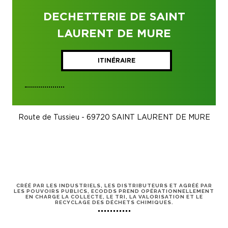
DECHETTERIE DE SAINT
LAURENT DE MURE
ITINÉRAIRE
Route de Tussieu - 69720 SAINT LAURENT DE MURE
CRÉÉ PAR LES INDUSTRIELS, LES DISTRIBUTEURS ET AGRÉÉ PAR
LES POUVOIRS PUBLICS, ECODDS PREND OPÉRATIONNELLEMENT
EN CHARGE LA COLLECTE, LE TRI, LA VALORISATION ET LE
RECYCLAGE DES DÉCHETS CHIMIQUES.