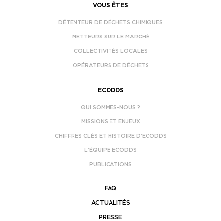
VOUS ÊTES
DÉTENTEUR DE DÉCHETS CHIMIQUES
METTEURS SUR LE MARCHÉ
COLLECTIVITÉS LOCALES
OPÉRATEURS DE DÉCHETS
ECODDS
QUI SOMMES-NOUS ?
MISSIONS ET ENJEUX
CHIFFRES CLÉS ET HISTOIRE D’ECODDS
L’ÉQUIPE ECODDS
PUBLICATIONS
FAQ
ACTUALITÉS
PRESSE