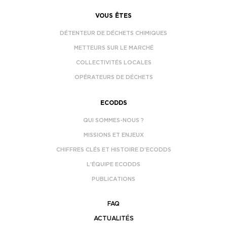
VOUS ÊTES
DÉTENTEUR DE DÉCHETS CHIMIQUES
METTEURS SUR LE MARCHÉ
COLLECTIVITÉS LOCALES
OPÉRATEURS DE DÉCHETS
ECODDS
QUI SOMMES-NOUS ?
MISSIONS ET ENJEUX
CHIFFRES CLÉS ET HISTOIRE D’ECODDS
L’ÉQUIPE ECODDS
PUBLICATIONS
FAQ
ACTUALITÉS