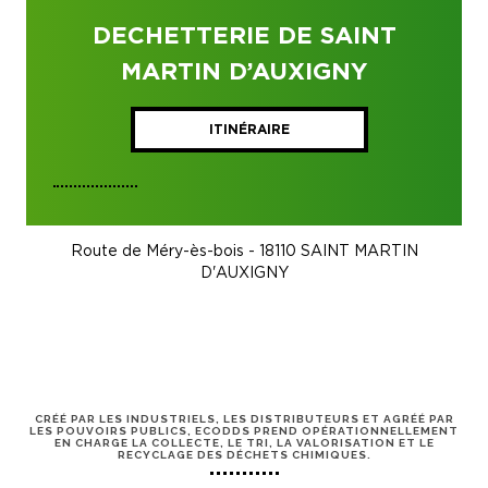
DECHETTERIE DE SAINT
MARTIN D’AUXIGNY
ITINÉRAIRE
Route de Méry-ès-bois - 18110 SAINT MARTIN
D'AUXIGNY
CRÉÉ PAR LES INDUSTRIELS, LES DISTRIBUTEURS ET AGRÉÉ PAR
LES POUVOIRS PUBLICS, ECODDS PREND OPÉRATIONNELLEMENT
EN CHARGE LA COLLECTE, LE TRI, LA VALORISATION ET LE
RECYCLAGE DES DÉCHETS CHIMIQUES.