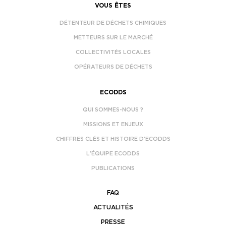
VOUS ÊTES
DÉTENTEUR DE DÉCHETS CHIMIQUES
METTEURS SUR LE MARCHÉ
COLLECTIVITÉS LOCALES
OPÉRATEURS DE DÉCHETS
ECODDS
QUI SOMMES-NOUS ?
MISSIONS ET ENJEUX
CHIFFRES CLÉS ET HISTOIRE D’ECODDS
L’ÉQUIPE ECODDS
PUBLICATIONS
FAQ
ACTUALITÉS
PRESSE