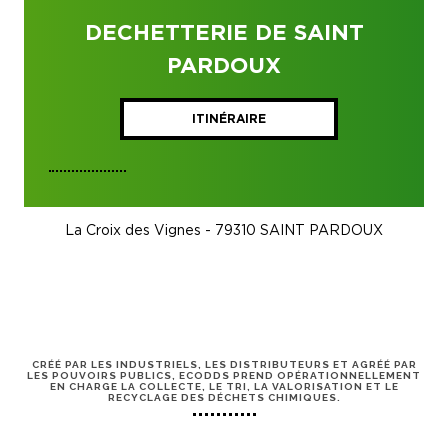
DECHETTERIE DE SAINT
PARDOUX
ITINÉRAIRE
La Croix des Vignes - 79310 SAINT PARDOUX
CRÉÉ PAR LES INDUSTRIELS, LES DISTRIBUTEURS ET AGRÉÉ PAR
LES POUVOIRS PUBLICS, ECODDS PREND OPÉRATIONNELLEMENT
EN CHARGE LA COLLECTE, LE TRI, LA VALORISATION ET LE
RECYCLAGE DES DÉCHETS CHIMIQUES.