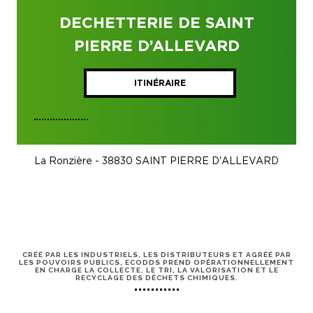
DECHETTERIE DE SAINT
PIERRE D’ALLEVARD
ITINÉRAIRE
La Ronzière - 38830 SAINT PIERRE D'ALLEVARD
CRÉÉ PAR LES INDUSTRIELS, LES DISTRIBUTEURS ET AGRÉÉ PAR
LES POUVOIRS PUBLICS, ECODDS PREND OPÉRATIONNELLEMENT
EN CHARGE LA COLLECTE, LE TRI, LA VALORISATION ET LE
RECYCLAGE DES DÉCHETS CHIMIQUES.