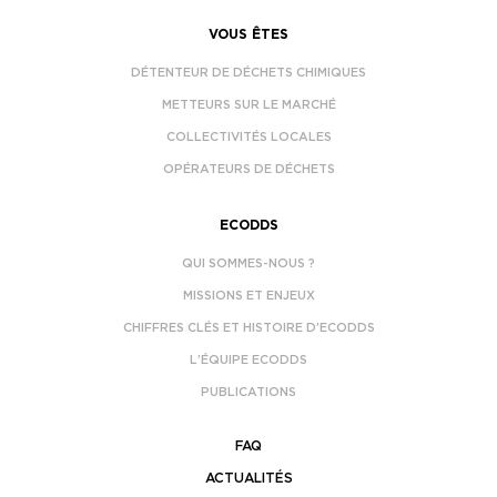
VOUS ÊTES
DÉTENTEUR DE DÉCHETS CHIMIQUES
METTEURS SUR LE MARCHÉ
COLLECTIVITÉS LOCALES
OPÉRATEURS DE DÉCHETS
ECODDS
QUI SOMMES-NOUS ?
MISSIONS ET ENJEUX
CHIFFRES CLÉS ET HISTOIRE D’ECODDS
L’ÉQUIPE ECODDS
PUBLICATIONS
FAQ
ACTUALITÉS