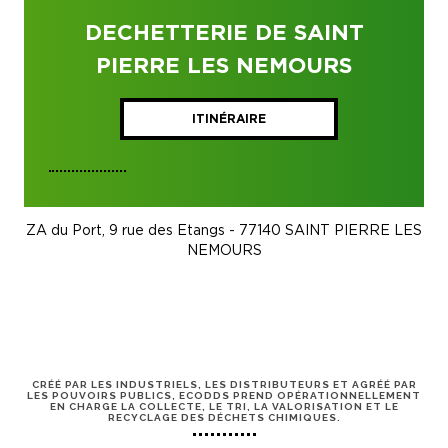
DECHETTERIE DE SAINT
PIERRE LES NEMOURS
ITINÉRAIRE
ZA du Port, 9 rue des Etangs - 77140 SAINT PIERRE LES
NEMOURS
CRÉÉ PAR LES INDUSTRIELS, LES DISTRIBUTEURS ET AGRÉÉ PAR
LES POUVOIRS PUBLICS, ECODDS PREND OPÉRATIONNELLEMENT
EN CHARGE LA COLLECTE, LE TRI, LA VALORISATION ET LE
RECYCLAGE DES DÉCHETS CHIMIQUES.