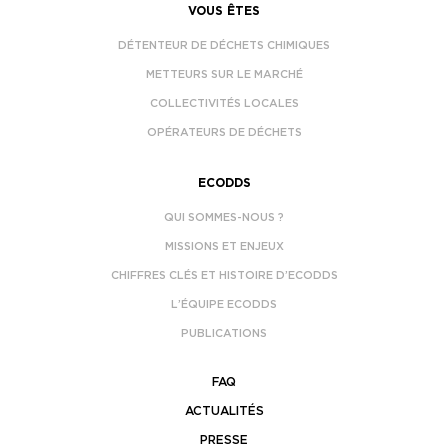
VOUS ÊTES
DÉTENTEUR DE DÉCHETS CHIMIQUES
METTEURS SUR LE MARCHÉ
COLLECTIVITÉS LOCALES
OPÉRATEURS DE DÉCHETS
ECODDS
QUI SOMMES-NOUS ?
MISSIONS ET ENJEUX
CHIFFRES CLÉS ET HISTOIRE D’ECODDS
L’ÉQUIPE ECODDS
PUBLICATIONS
FAQ
ACTUALITÉS
PRESSE