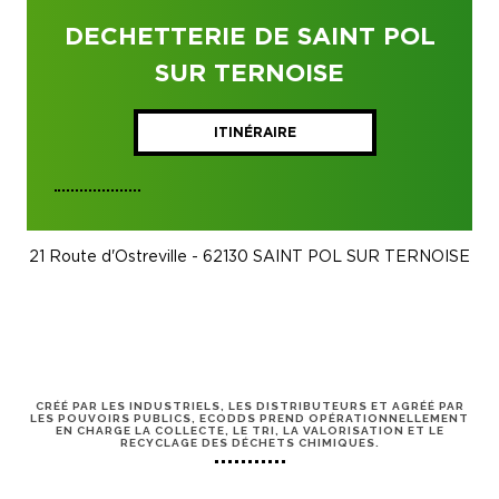
DECHETTERIE DE SAINT POL
SUR TERNOISE
ITINÉRAIRE
21 Route d'Ostreville - 62130 SAINT POL SUR TERNOISE
CRÉÉ PAR LES INDUSTRIELS, LES DISTRIBUTEURS ET AGRÉÉ PAR
LES POUVOIRS PUBLICS, ECODDS PREND OPÉRATIONNELLEMENT
EN CHARGE LA COLLECTE, LE TRI, LA VALORISATION ET LE
RECYCLAGE DES DÉCHETS CHIMIQUES.